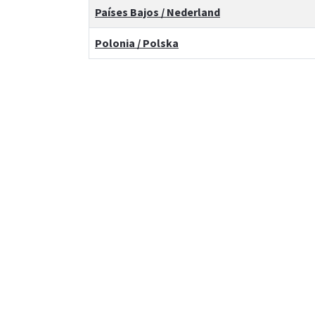
Países Bajos / Nederland
Polonia / Polska