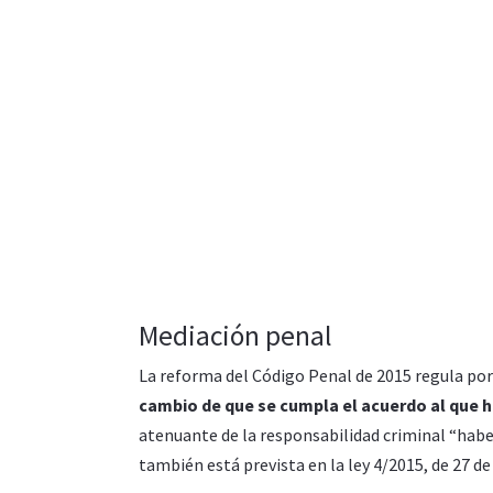
Mediación penal
La reforma del Código Penal de 2015 regula por 
cambio de que se cumpla el acuerdo al que h
atenuante de la responsabilidad criminal “haber
también está prevista en la ley 4/2015, de 27 de 