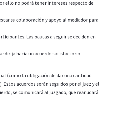
por ello no podrá tener intereses respecto de
estar su colaboración y apoyo al mediador para
rticipantes. Las pautas a seguir se deciden en
 dirija hacia un acuerdo satisfactorio.
ial (como la obligación de dar una cantidad
 Estos acuerdos serán seguidos por el juez y el
acuerdo, se comunicará al juzgado, que reanudará