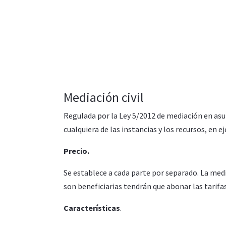
Mediación civil
Regulada por la Ley 5/2012 de mediación en asu
cualquiera de las instancias y los recursos, en 
Precio.
Se establece a cada parte por separado. La med
son beneficiarias tendrán que abonar las tarifa
Características
.