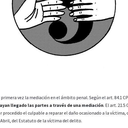
primera vez la mediación en el ámbito penal. Según el art. 84.1 C
ayan llegado las partes a través de una mediación
. El art. 21.
 procedido el culpable a reparar el daño ocasionado a la víctima, 
Abril, del Estatuto de la víctima del delito.