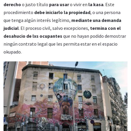
derecho
o justo título
para usar
o vivir en
la kasa
. Este
procedimiento
debe iniciarlo la propiedad
, o una persona
que tenga algún interés legítimo,
mediante una demanda
judicial
. El proceso civil, salvo excepciones,
termina con el
desahucio de lxs ocupantes
que no hayan podido demostrar
ningún contrato legal que les permita estar en el espacio
okupado.