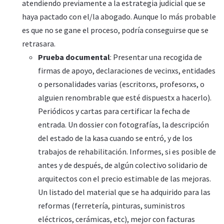
atendiendo previamente a la estrategia judicial que se
haya pactado con el/la abogado. Aunque lo más probable
es que no se gane el proceso, podría conseguirse que se
retrasara.
Prueba documental
: Presentar una recogida de
firmas de apoyo, declaraciones de vecinxs, entidades
o personalidades varias (escritorxs, profesorxs, o
alguien renombrable que esté dispuestx a hacerlo).
Periódicos y cartas para certificar la fecha de
entrada. Un dossier con fotografías, la descripción
del estado de la kasa cuando se entró, y de los
trabajos de rehabilitación. Informes, si es posible de
antes y de después, de algún colectivo solidario de
arquitectos con el precio estimable de las mejoras.
Un listado del material que se ha adquirido para las
reformas (ferretería, pinturas, suministros
eléctricos, cerámicas, etc), mejor con facturas