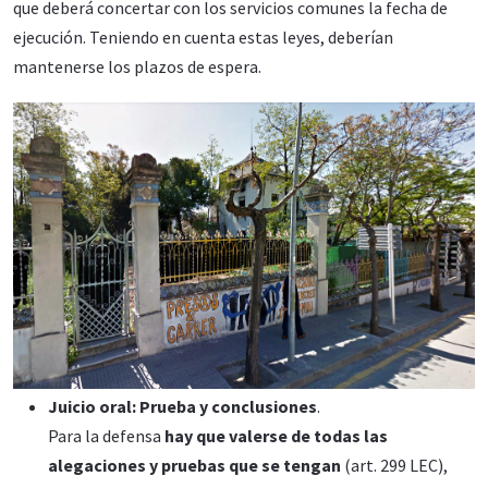
que deberá concertar con los servicios comunes la fecha de
ejecución. Teniendo en cuenta estas leyes, deberían
mantenerse los plazos de espera.
Juicio oral: Prueba y conclusiones
.
Para la defensa
hay que valerse de todas las
alegaciones y pruebas que se tengan
(art. 299 LEC),