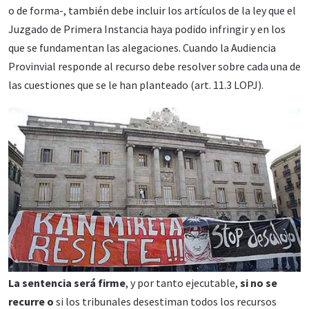
o de forma-, también debe incluir los artículos de la ley que el
Juzgado de Primera Instancia haya podido infringir y en los
que se fundamentan las alegaciones. Cuando la Audiencia
Provinvial responde al recurso debe resolver sobre cada una de
las cuestiones que se le han planteado (art. 11.3 LOPJ).
La sentencia será firme
, y por tanto ejecutable,
si no se
recurre o
si los tribunales desestiman todos los recursos