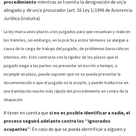
procedimiento
mientras se tramita la designación de un/a
abogado y de un/a procurador (art. 16 Ley 1/1996 de Asistencia
Jurídica Gratuita).
La ley marca unos plazos a los juzgados para que resuelvan y realicen
los trámites, sin embargo, en la práctica estos términos se alargan a
causa de la carga de trabajo del juzgado, de problemas burocráticos
internos, etc. Esto contrasta con la rigidez de los plazos que el
juzgado exige a las partes: no presentar un escrito a tiempo, o
incumplir un plazo, puede suponer que no se pueda presentar la
documentación o que el juzgado no la acepte, y puede traducirse en
una tramitación mucho más rápida del procedimiento en contra de la
okupación.
A tener en cuenta que
si no es posible identificar a nadie, el
proceso seguirá adelante contra los “ignorados
ocupantes”
. En caso de que se pueda identificar a alguien y