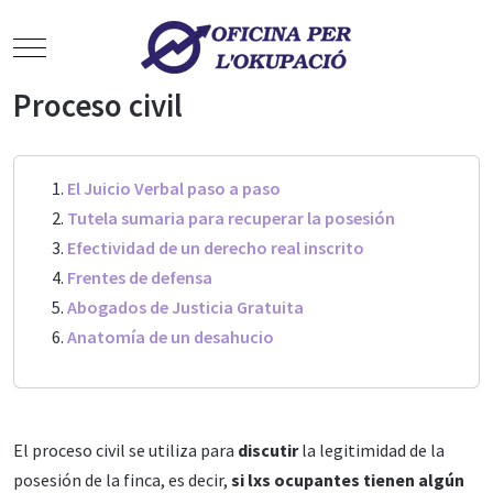
Mobile Menu Toggle
Proceso civil
El Juicio Verbal paso a paso
Tutela sumaria para recuperar la posesión
Efectividad de un derecho real inscrito
Frentes de defensa
Abogados de Justicia Gratuita
Anatomía de un desahucio
El proceso civil se utiliza para
discutir
la legitimidad de la
posesión de la finca, es decir,
si lxs ocupantes tienen algún