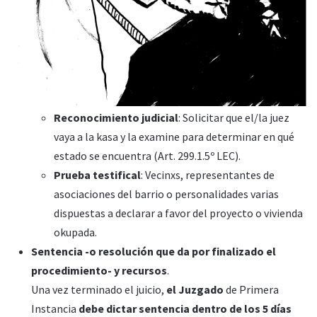
Reconocimiento judicial
: Solicitar que el/la juez
vaya a la kasa y la examine para determinar en qué
estado se encuentra (Art. 299.1.5º LEC).
Prueba testifical
: Vecinxs, representantes de
asociaciones del barrio o personalidades varias
dispuestas a declarar a favor del proyecto o vivienda
okupada.
Sentencia -o resolución que da por finalizado el
procedimiento- y recursos
.
Una vez terminado el juicio,
el Juzgado
de Primera
Instancia
debe dictar sentencia dentro de los 5 días