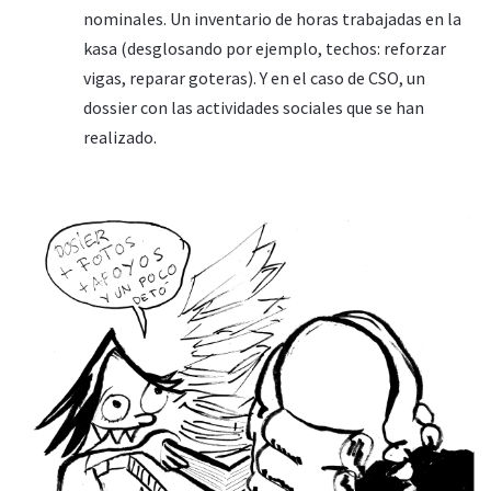
nominales. Un inventario de horas trabajadas en la
kasa (desglosando por ejemplo, techos: reforzar
vigas, reparar goteras). Y en el caso de CSO, un
dossier con las actividades sociales que se han
realizado.