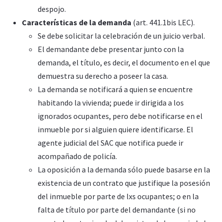
despojo.
Características de la demanda
(art. 441.1bis LEC).
Se debe solicitar la celebración de un juicio verbal.
El demandante debe presentar junto con la
demanda, el título, es decir, el documento en el que
demuestra su derecho a poseer la casa.
La demanda se notificará a quien se encuentre
habitando la vivienda; puede ir dirigida a los
ignorados ocupantes, pero debe notificarse en el
inmueble por si alguien quiere identificarse. El
agente judicial del SAC que notifica puede ir
acompañado de policía.
La oposición a la demanda sólo puede basarse en la
existencia de un contrato que justifique la posesión
del inmueble por parte de lxs ocupantes; o en la
falta de título por parte del demandante (si no