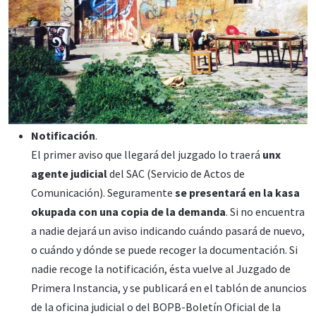
Notificación
.
El primer aviso que llegará del juzgado lo traerá
unx
agente judicial
del SAC (Servicio de Actos de
Comunicación). Seguramente
se presentará en la kasa
okupada con una copia de la demanda
. Si no encuentra
a nadie dejará un aviso indicando cuándo pasará de nuevo,
o cuándo y dónde se puede recoger la documentación. Si
nadie recoge la notificación, ésta vuelve al Juzgado de
Primera Instancia, y se publicará en el tablón de anuncios
de la oficina judicial o del BOPB-Boletín Oficial de la