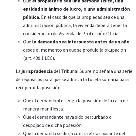
Que
el propietario sea una persona física, una
entidad sin ánimo de lucro, o una administración
pública
. En el caso de que la propiedad sea de una
administración pública, la vivienda deberá tener la
consideración de Vivienda de Protección Oficial.
Que
la demanda sea interpuesta antes de un año
desde el momento en que se produjo la okupación
(art. 439.1 LEC).
La
jurisprudencia
del Tribunal Supremo señala una serie
de requisitos para que se admita la tutela sumaria para
recuperar la posesión:
Que el demandante tenga la posesión de la casa de
manera manifiesta.
Que el demandante haya sido perturbado o
despojado de dicha posesión.
Que la demanda se dirija contra el/la causante del