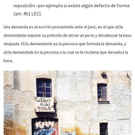
reposición -por ejemplo si existe algún defecto de forma
(art. 451 LEC).
Una demanda es el escrito presentado ante el juez, en el que el/la
demandante expone su petición de iniciar un juicio y desahuciar la kasa
okupada. El/la demandante es la persona que formula la demanda, y
el/la demandadx es la persona a la cual se le reclama que devuelva la
kasa.