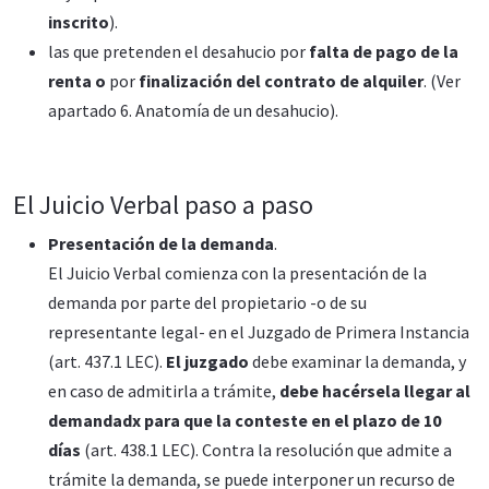
inscrito
).
las que pretenden el desahucio por
falta de pago de la
renta o
por
finalización del contrato de alquiler
. (Ver
apartado 6. Anatomía de un desahucio).
El Juicio Verbal paso a paso
Presentación de la demanda
.
El Juicio Verbal comienza con la presentación de la
demanda por parte del propietario -o de su
representante legal- en el Juzgado de Primera Instancia
(art. 437.1 LEC).
El juzgado
debe examinar la demanda, y
en caso de admitirla a trámite,
debe hacérsela llegar al
demandadx para que la conteste en el plazo de 10
días
(art. 438.1 LEC). Contra la resolución que admite a
trámite la demanda, se puede interponer un recurso de