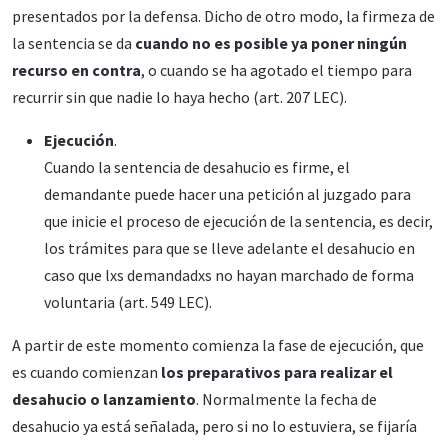
presentados por la defensa. Dicho de otro modo, la firmeza de
la sentencia se da
cuando no es posible ya poner ningún
recurso en contra
, o cuando se ha agotado el tiempo para
recurrir sin que nadie lo haya hecho (art. 207 LEC).
Ejecución
.
Cuando la sentencia de desahucio es firme, el
demandante puede hacer una petición al juzgado para
que inicie el proceso de ejecución de la sentencia, es decir,
los trámites para que se lleve adelante el desahucio en
caso que lxs demandadxs no hayan marchado de forma
voluntaria (art. 549 LEC).
A partir de este momento comienza la fase de ejecución, que
es cuando comienzan
los preparativos para realizar el
desahucio o lanzamiento
. Normalmente la fecha de
desahucio ya está señalada, pero si no lo estuviera, se fijaría