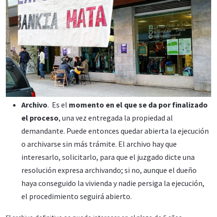
Archivo
. Es el
momento en el que se da por finalizado
el proceso
, una vez entregada la propiedad al
demandante. Puede entonces quedar abierta la ejecución
o archivarse sin más trámite. El archivo hay que
interesarlo, solicitarlo, para que el juzgado dicte una
resolución expresa archivando; si no, aunque el dueño
haya conseguido la vivienda y nadie persiga la ejecución,
el procedimiento seguirá abierto.