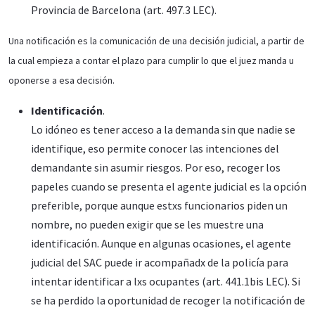
Provincia de Barcelona (art. 497.3 LEC).
Una notificación es la comunicación de una decisión judicial, a partir de
la cual empieza a contar el plazo para cumplir lo que el juez manda u
oponerse a esa decisión.
Identificación
.
Lo idóneo es tener acceso a la demanda sin que nadie se
identifique, eso permite conocer las intenciones del
demandante sin asumir riesgos. Por eso, recoger los
papeles cuando se presenta el agente judicial es la opción
preferible, porque aunque estxs funcionarios piden un
nombre, no pueden exigir que se les muestre una
identificación. Aunque en algunas ocasiones, el agente
judicial del SAC puede ir acompañadx de la policía para
intentar identificar a lxs ocupantes (art. 441.1bis LEC). Si
se ha perdido la oportunidad de recoger la notificación de