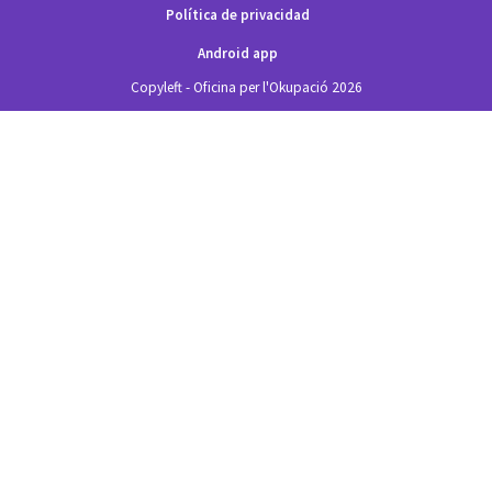
Política de privacidad
Android app
Copyleft - Oficina per l'Okupació 2026