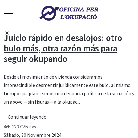
Mobile Menu Toggle
Juicio rápido en desalojos: otro
bulo más, otra razón más para
seguir okupando
Desde el movimiento de vivienda consideramos
imprescindible desmentir jurídicamente este bulo, al mismo
tiempo que planteamos una denuncia política de la situación y
un apoyo —sin fisuras— a la okupac...
Continuar leyendo
1237 Visitas
Sábado, 30 Noviembre 2024